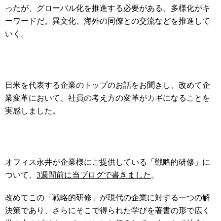
ったが、グローバル化を推進する必要がある。多様化がキ
ーワードだ。異文化、海外の同僚との交流などを推進して
いく。
日米を代表する企業のトップのお話をお聞きし、改めて企
業変革において、社員の考え方の変革がカギになることを
実感しました。
オフィス永井が企業様にご提供している「戦略的研修」に
ついて、
3週間前に当ブログで書きました
。
改めてこの「戦略的研修」が現代の企業に対する一つの解
決策であり、さらにそこで得られた学びを著書の形で広く