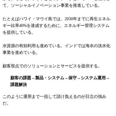
て、ソーシャルイノベーション事業を推進している。
たとえばハワイ・マウイ島では、2030年までに再生エネル
ギー比率40%を達成するために、エネルギー管理システム
を提供している。
水資源の有効利用も進めている。インドでは海水の淡水化
事業を進めている。
顧客視点でのソリューションとサービスを提供する。
顧客の課題→製品・システム→保守→システム運用→
課題解決
このように運用まで一括して請け負えるのが日立の強み
だ。