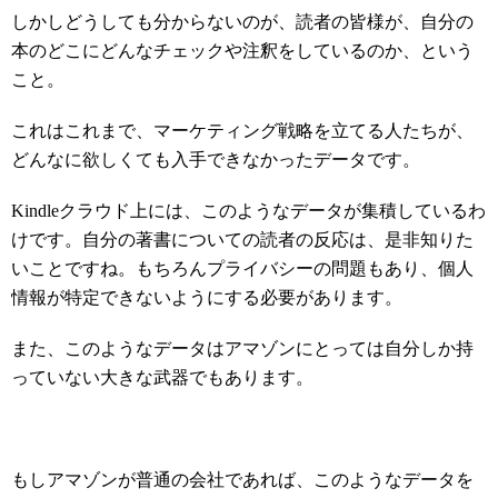
しかしどうしても分からないのが、読者の皆様が、自分の
本のどこにどんなチェックや注釈をしているのか、という
こと。
これはこれまで、マーケティング戦略を立てる人たちが、
どんなに欲しくても入手できなかったデータです。
Kindleクラウド上には、このようなデータが集積しているわ
けです。自分の著書についての読者の反応は、是非知りた
いことですね。もちろんプライバシーの問題もあり、個人
情報が特定できないようにする必要があります。
また、このようなデータはアマゾンにとっては自分しか持
っていない大きな武器でもあります。
もしアマゾンが普通の会社であれば、このようなデータを