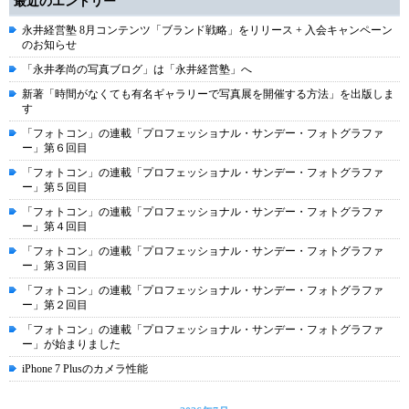
最近のエントリー
永井経営塾 8月コンテンツ「ブランド戦略」をリリース + 入会キャンペーン
のお知らせ
「永井孝尚の写真ブログ」は「永井経営塾」へ
新著「時間がなくても有名ギャラリーで写真展を開催する方法」を出版しま
す
「フォトコン」の連載「プロフェッショナル・サンデー・フォトグラファ
ー」第６回目
「フォトコン」の連載「プロフェッショナル・サンデー・フォトグラファ
ー」第５回目
「フォトコン」の連載「プロフェッショナル・サンデー・フォトグラファ
ー」第４回目
「フォトコン」の連載「プロフェッショナル・サンデー・フォトグラファ
ー」第３回目
「フォトコン」の連載「プロフェッショナル・サンデー・フォトグラファ
ー」第２回目
「フォトコン」の連載「プロフェッショナル・サンデー・フォトグラファ
ー」が始まりました
iPhone 7 Plusのカメラ性能