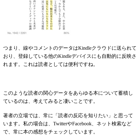
つまり、線やコメントのデータはKindleクラウドに送られて
おり、登録している他のKindleデバイスにも自動的に反映さ
れます。これは読者としては便利ですね。
このような読者の関心データをあらゆる本について蓄積し
ているのは、考えてみると凄いことです。
著者の立場では、常に「読者の反応を知りたい」と思って
います。私の場合は、TwitterやFacebook、ネット検索など
で、常に本の感想をチェックしています。