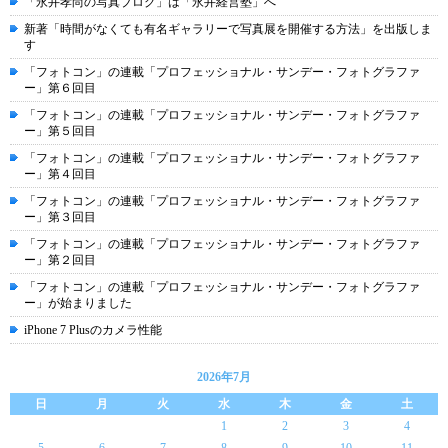
「永井孝尚の写真ブログ」は「永井経営塾」へ
新著「時間がなくても有名ギャラリーで写真展を開催する方法」を出版しま
す
「フォトコン」の連載「プロフェッショナル・サンデー・フォトグラファ
ー」第６回目
「フォトコン」の連載「プロフェッショナル・サンデー・フォトグラファ
ー」第５回目
「フォトコン」の連載「プロフェッショナル・サンデー・フォトグラファ
ー」第４回目
「フォトコン」の連載「プロフェッショナル・サンデー・フォトグラファ
ー」第３回目
「フォトコン」の連載「プロフェッショナル・サンデー・フォトグラファ
ー」第２回目
「フォトコン」の連載「プロフェッショナル・サンデー・フォトグラファ
ー」が始まりました
iPhone 7 Plusのカメラ性能
2026年7月
日
月
火
水
木
金
土
1
2
3
4