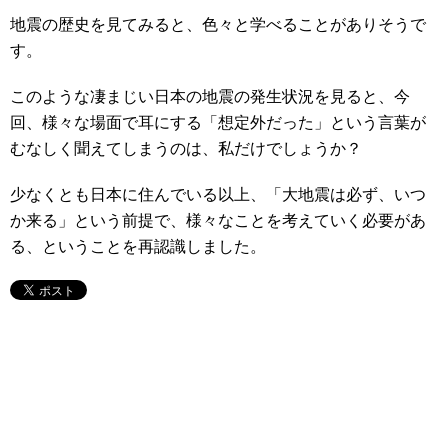
地震の歴史を見てみると、色々と学べることがありそうで
す。
このような凄まじい日本の地震の発生状況を見ると、今
回、様々な場面で耳にする「想定外だった」という言葉が
むなしく聞えてしまうのは、私だけでしょうか？
少なくとも日本に住んでいる以上、「大地震は必ず、いつ
か来る」という前提で、様々なことを考えていく必要があ
る、ということを再認識しました。