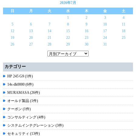
2026年7月
日
月
火
水
木
金
土
1
2
3
4
5
6
7
8
9
10
11
12
13
14
15
16
17
18
19
20
21
22
23
24
25
26
27
28
29
30
31
カテゴリー
HP 245 G9 (1件)
14s-dk0000 (6件)
MURAMASA (26件)
オールド製品 (1件)
クーポン (1件)
コンサルティング (4件)
システムインテグレーション (3件)
セキュリティ (13件)