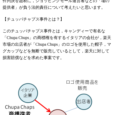
件判決を題材に，ショッピングモール運営者などの「場の
提供者」が負う法的責任について考えたいと思います。
【チュッパチャプス事件とは？】
このチュッパチャプス事件とは，キャンディーで有名な
「Chupa Chups」の商標権を有するイタリアの会社が，楽天
市場の出店者が「Chupa Chups」のロゴを使用した帽子，マ
グカップなどを無断で販売しているとして，楽天に対して
損害賠償などを求めた事案です。