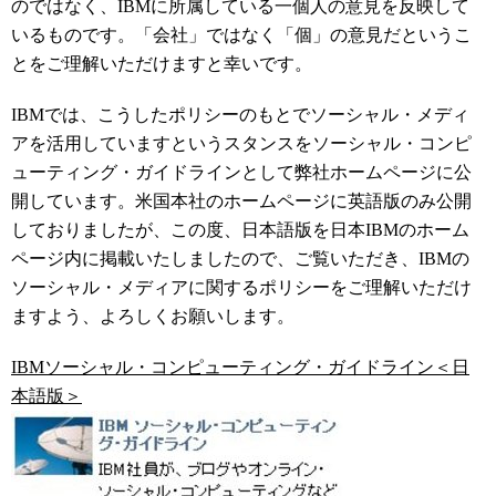
のではなく、IBMに所属している一個人の意見を反映して
いるものです。「会社」ではなく「個」の意見だというこ
とをご理解いただけますと幸いです。
IBMでは、こうしたポリシーのもとでソーシャル・メディ
アを活用していますというスタンスをソーシャル・コンピ
ューティング・ガイドラインとして弊社ホームページに公
開しています。米国本社のホームページに英語版のみ公開
しておりましたが、この度、日本語版を日本IBMのホーム
ページ内に掲載いたしましたので、ご覧いただき、IBMの
ソーシャル・メディアに関するポリシーをご理解いただけ
ますよう、よろしくお願いします。
IBMソーシャル・コンピューティング・ガイドライン＜日
本語版＞