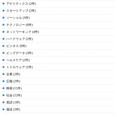
アナリティクス (2件)
スタートアップ (2件)
ソーシャル (3件)
テクノロジー (6件)
ネットワーキング (4件)
ハードウェア (2件)
ビジネス (6件)
ビッグデータ (3件)
ヘルスケア (2件)
ミドルウェア (1件)
企業 (2件)
広報 (2件)
映画 (11件)
社会 (12件)
英語 (1件)
落語 (3件)