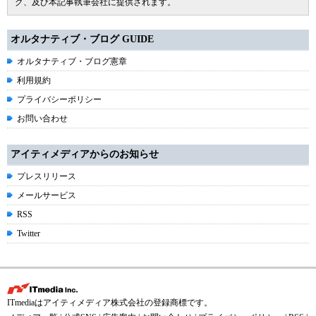
グ、及び本記事執筆会社に提供されます。
オルタナティブ・ブログ GUIDE
オルタナティブ・ブログ憲章
利用規約
プライバシーポリシー
お問い合わせ
アイティメディアからのお知らせ
プレスリリース
メールサービス
RSS
Twitter
ITmediaはアイティメディア株式会社の登録商標です。