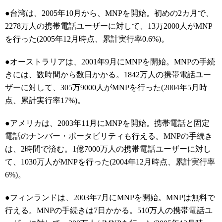
●台湾は、2005年10月から、MNPを開始。初めの2カ月で、
2278万人の携帯電話ユーザーに対して、13万2000人がMNP
を行った(2005年12月時点、累計実行率0.6%)。
●オーストラリアは、2001年9月にMNPを開始。MNPの手続
きには、数時間から数日かかる。1842万人の携帯電話ユー
ザーに対して、305万9000人がMNPを行った(2004年5月時
点、累計実行率17%)。
●アメリカは、2003年11月にMNPを開始。携帯電話と固定
電話のナンバー・ポータビリティも行える。MNPの手続き
は、2時間で済む。1億7000万人の携帯電話ユーザーに対し
て、1030万人がMNPを行った(2004年12月時点、累計実行率
6%)。
●フィンランドは、2003年7月にMNPを開始。MNPは無料で
行える。MNPの手続きは7日かかる。510万人の携帯電話ユ