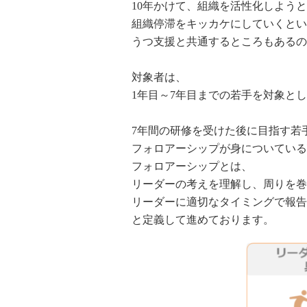
10年かけて、組織を活性化しよう
組織停滞をキッカケにしていくとい
うつ支援と共通するところもあるの
対象者は、
1年目～7年目までの若手を対象と
7年間の研修を受けた後に目指す若
フォロアーシップが身についている
フォロアーシップとは、
リーダーの考えを理解し、周りを巻
リーダーに適切なタイミングで報告
と定義して進めております。