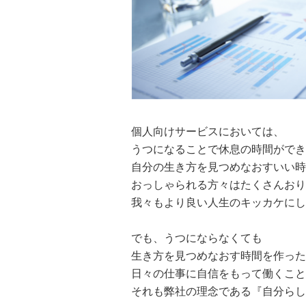
個人向けサービスにおいては、
うつになることで休息の時間ができ
自分の生き方を見つめなおすいい時
おっしゃられる方々はたくさんおり
我々もより良い人生のキッカケにし
でも、うつにならなくても
生き方を見つめなおす時間を作った
日々の仕事に自信をもって働くこと
それも弊社の理念である『自分らし