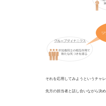
それを応用してみようというチャレ
先方の担当者と話し合いながら決め