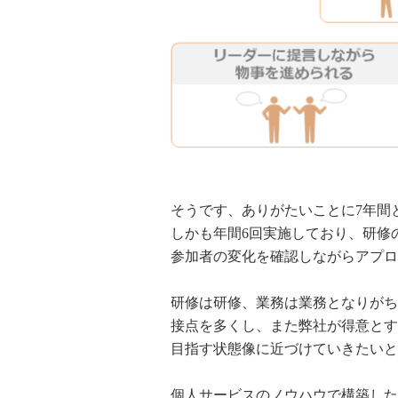
そうです、ありがたいことに7年間
しかも年間6回実施しており、研修
参加者の変化を確認しながらアプロ
研修は研修、業務は業務となりがち
接点を多くし、また弊社が得意とす
目指す状態像に近づけていきたいと
個人サービスのノウハウで構築した