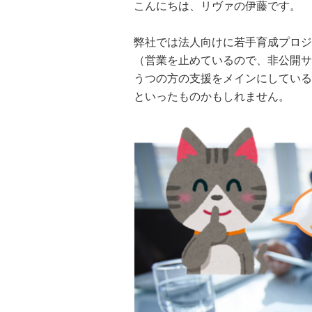
こんにちは、リヴァの伊藤です。
弊社では法人向けに若手育成プロジ
（営業を止めているので、非公開サ
うつの方の支援をメインにしている
といったものかもしれません。