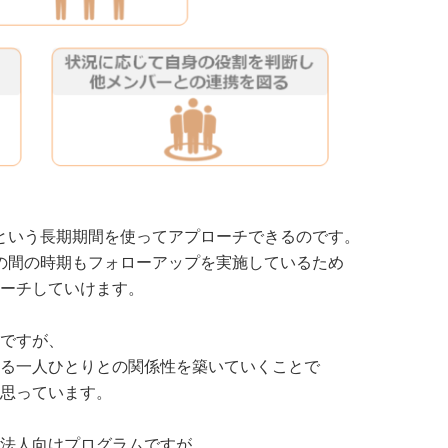
という長期期間を使ってアプローチできるのです。
の間の時期もフォローアップを実施しているため
ーチしていけます。
ですが、
る一人ひとりとの関係性を築いていくことで
思っています。
法人向けプログラムですが、