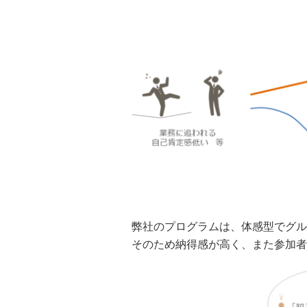
弊社のプログラムは、体感型でグル
そのため納得感が高く、また参加者