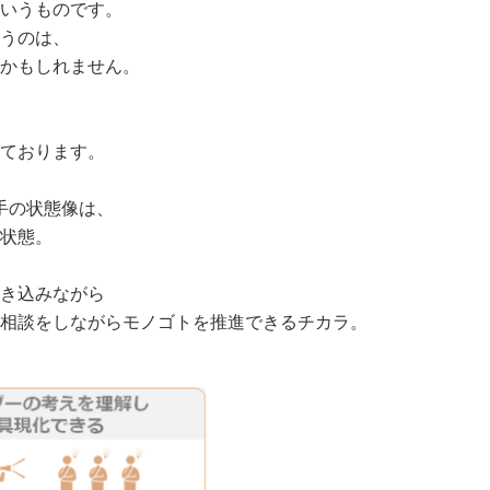
というものです。
うのは、
かもしれません。
しております。
手の状態像は、
状態。
き込みながら
相談をしながらモノゴトを推進できるチカラ。