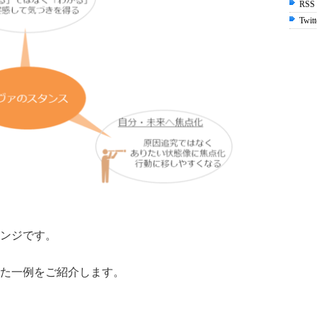
RSS
Twitt
ンジです。
た一例をご紹介します。