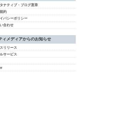
タナティブ・ブログ憲章
規約
イバシーポリシー
い合わせ
ティメディアからのお知らせ
スリリース
ルサービス
er