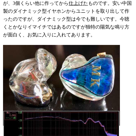
が、3個くらい他に作ってから
仕上げた
ものです。安い中国
製のダイナミック型イヤホンからユニットを取り出して作
ったのですが、ダイナミック型は今でも難しいです。今聴
くとかなりイマイチではあるのですが独特の陽気な鳴り方
が面白く、お気に入りに入れてあります。