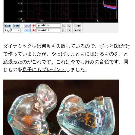
ダイナミック型は何度も失敗しているので、ずっとBAだけ
で作っていましたが、やっぱりまともに聴けるものを、と
頑張った
のがこれです。これは今でも好みの音色です。同
じものを
息子にもプレゼント
しました。