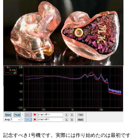
記念すべき1号機です。実際には作り始めたのは最初です