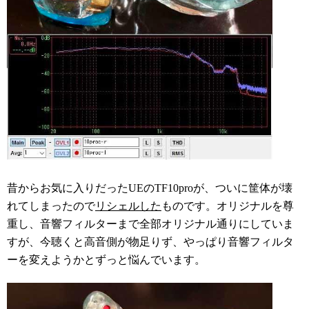
昔からお気に入りだったUEのTF10proが、ついに筐体が壊
れてしまったので
リシェルした
ものです。オリジナルを尊
重し、音響フィルターまで全部オリジナル通りにしていま
すが、今聴くと高音側が物足りず、やっぱり音響フィルタ
ーを変えようかとずっと悩んでいます。