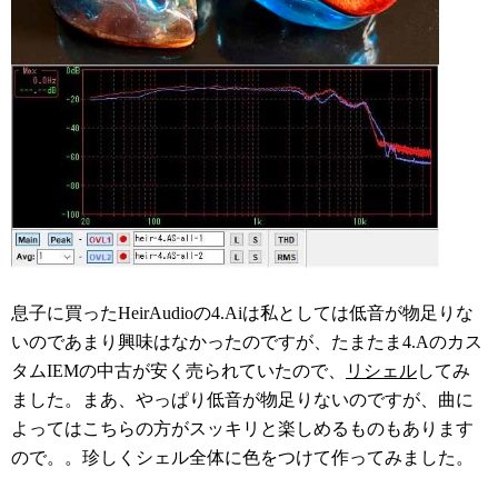
息子に買ったHeirAudioの4.Aiは私としては低音が物足りな
いのであまり興味はなかったのですが、たまたま4.Aのカス
タムIEMの中古が安く売られていたので、
リシェル
してみ
ました。まあ、やっぱり低音が物足りないのですが、曲に
よってはこちらの方がスッキリと楽しめるものもあります
ので。。珍しくシェル全体に色をつけて作ってみました。