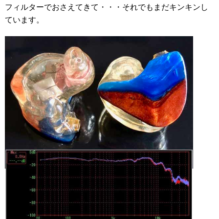
フィルターでおさえてきて・・・それでもまだキンキンし
ています。