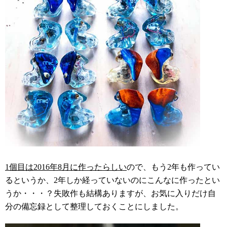
1個目は2016年8月に作ったらしい
ので、もう2年も作ってい
るというか、2年しか経っていないのにこんなに作ったとい
うか・・・？失敗作も結構ありますが、お気に入りだけ自
分の備忘録として整理しておくことにしました。