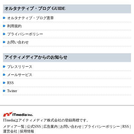
オルタナティブ・ブログ GUIDE
オルタナティブ・ブログ憲章
利用規約
プライバシーポリシー
お問い合わせ
アイティメディアからのお知らせ
プレスリリース
メールサービス
RSS
Twitter
ITmediaはアイティメディア株式会社の登録商標です。
メディア一覧
|
公式SNS
|
広告案内
|
お問い合わせ
|
プライバシーポリシー
|
RSS
|
運営会社
|
採用情報