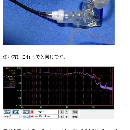
使い方はこれまでと同じです。