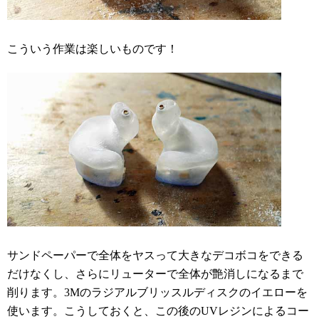
こういう作業は楽しいものです！
サンドペーパーで全体をヤスって大きなデコボコをできる
だけなくし、さらにリューターで全体が艶消しになるまで
削ります。3Mのラジアルブリッスルディスクのイエローを
使います。こうしておくと、この後のUVレジンによるコー