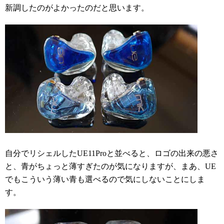
新調したのがよかったのだと思います。
自分でリシェルしたUE11Proと並べると、ロゴの出来の悪さ
と、青がちょっと薄すぎたのが気になりますが、まあ、UE
でもこういう薄い青も選べるので気にしないことにしま
す。