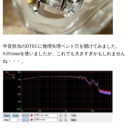
中音担当のDTECに無理矢理ベント穴を開けてみました。
0.051mmを使いましたが、これでも大きすぎかもしれません
ね・・・。