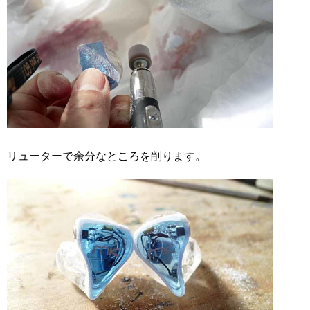
リューターで余分なところを削ります。