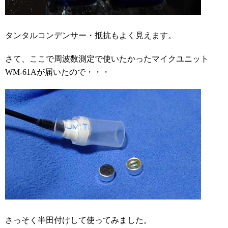
タンタルコンデンサー・抵抗もよく見えます。
さて、ここで周波数測定で使いたかったマイクユニット
WM-61Aが届いたので・・・
さっそく半田付けして使ってみました。