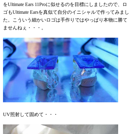
をUltimate Ears 11Proに似せるのを目標にしましたので、ロ
ゴもUltimate Earsを真似て自分のイニシャルで作ってみまし
た。こういう細かいロゴは手作りではやっぱり本物に勝て
ませんねぇ・・・。
UV照射して固めて・・・