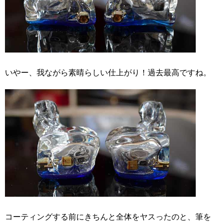
いやー、我ながら素晴らしい仕上がり！過去最高ですね。
コーティングする前にきちんと全体をヤスったのと、筆を