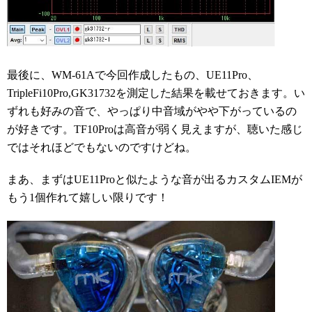
最後に、WM-61Aで今回作成したもの、UE11Pro、
TripleFi10Pro,GK31732を測定した結果を載せておきます。い
ずれも好みの音で、やっぱり中音域がやや下がっているの
が好きです。TF10Proは高音が弱く見えますが、聴いた感じ
ではそれほどでもないのですけどね。
まあ、まずはUE11Proと似たような音が出るカスタムIEMが
もう1個作れて嬉しい限りです！