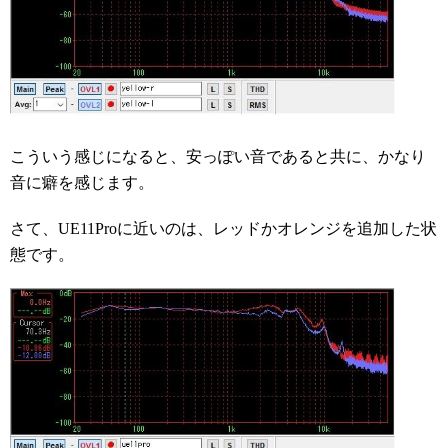
こういう感じになると、安っぽい音であると共に、かなり
音に癖を感じます。
さて、UE11Proに近いのは、レッドかオレンジを追加した状
態です。