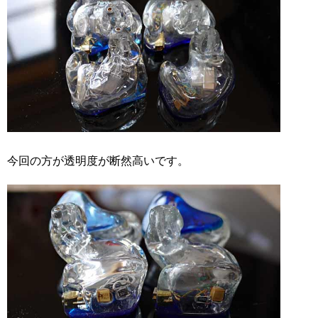
今回の方が透明度が断然高いです。