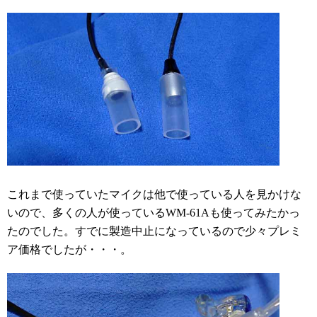
これまで使っていたマイクは他で使っている人を見かけな
いので、多くの人が使っているWM-61Aも使ってみたかっ
たのでした。すでに製造中止になっているので少々プレミ
ア価格でしたが・・・。