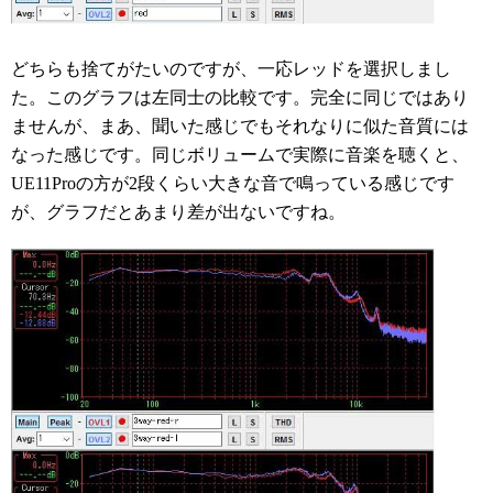
どちらも捨てがたいのですが、一応レッドを選択しまし
た。このグラフは左同士の比較です。完全に同じではあり
ませんが、まあ、聞いた感じでもそれなりに似た音質には
なった感じです。同じボリュームで実際に音楽を聴くと、
UE11Proの方が2段くらい大きな音で鳴っている感じです
が、グラフだとあまり差が出ないですね。