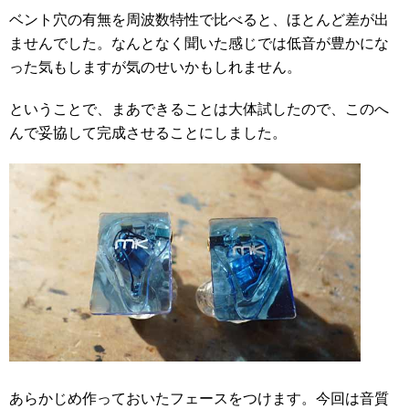
ベント穴の有無を周波数特性で比べると、ほとんど差が出
ませんでした。なんとなく聞いた感じでは低音が豊かにな
った気もしますが気のせいかもしれません。
ということで、まあできることは大体試したので、このへ
んで妥協して完成させることにしました。
あらかじめ作っておいたフェースをつけます。今回は音質