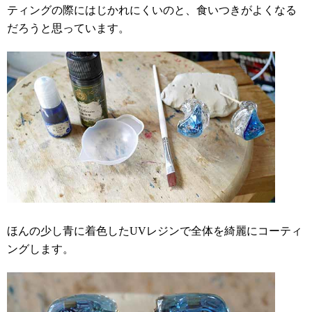
ティングの際にはじかれにくいのと、食いつきがよくなる
だろうと思っています。
ほんの少し青に着色したUVレジンで全体を綺麗にコーティ
ングします。