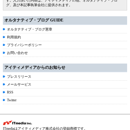
す。入力頂いた内容は、アイティメディアの他、オルタナティブ・ブロ
グ、及び本記事執筆会社に提供されます。
オルタナティブ・ブログ GUIDE
オルタナティブ・ブログ憲章
利用規約
プライバシーポリシー
お問い合わせ
アイティメディアからのお知らせ
プレスリリース
メールサービス
RSS
Twitter
ITmediaはアイティメディア株式会社の登録商標です。