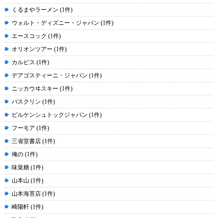
くるまやラーメン (1件)
ウォルト・ディズニー・ジャパン (1件)
エースコック (1件)
オリオンツアー (1件)
カルピス (1件)
デアゴスティーニ・ジャパン (1件)
ニッカウヰスキー (1件)
バスクリン (1件)
ビルケンシュトックジャパン (1件)
フーモア (1件)
三省堂書店 (1件)
俺の (1件)
味覚糖 (1件)
山本山 (1件)
山本海苔店 (1件)
崎陽軒 (1件)