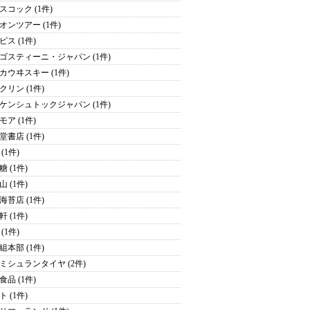
スコック (1件)
オンツアー (1件)
ピス (1件)
ゴスティーニ・ジャパン (1件)
カウヰスキー (1件)
クリン (1件)
ケンシュトックジャパン (1件)
モア (1件)
堂書店 (1件)
(1件)
 (1件)
 (1件)
海苔店 (1件)
 (1件)
(1件)
組本部 (1件)
ミシュランタイヤ (2件)
食品 (1件)
 (1件)