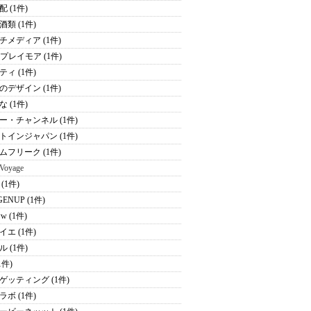
 (1件)
酒類 (1件)
チメディア (1件)
Kプレイモア (1件)
ティ (1件)
のデザイン (1件)
 (1件)
ー・チャンネル (1件)
トインジャパン (1件)
ムフリーク (1件)
 Voyage
(1件)
ENUP (1件)
ww (1件)
イエ (1件)
 (1件)
(1件)
ゲッティング (1件)
ラボ (1件)