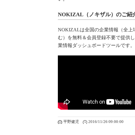
NOKIZAL（ノキザル）のご紹
NOKIZALは全国の企業情報（全上
む）を無料＆会員登録不要で提供し
業情報ダッシュボードツールです。
平野健児
2016/11/26 09:00:00