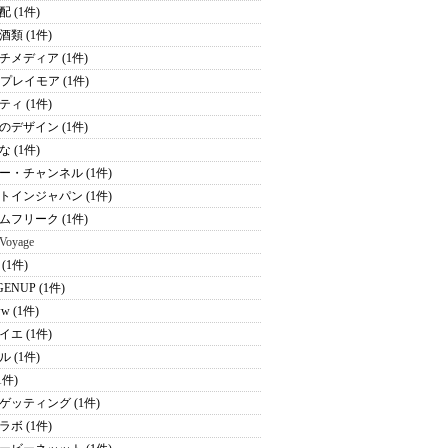
 (1件)
酒類 (1件)
チメディア (1件)
Kプレイモア (1件)
ティ (1件)
のデザイン (1件)
 (1件)
ー・チャンネル (1件)
トインジャパン (1件)
ムフリーク (1件)
 Voyage
(1件)
ENUP (1件)
ww (1件)
イエ (1件)
 (1件)
(1件)
ゲッティング (1件)
ラボ (1件)