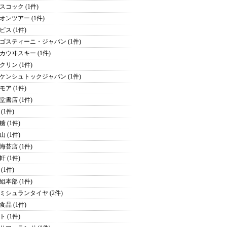
スコック (1件)
オンツアー (1件)
ピス (1件)
ゴスティーニ・ジャパン (1件)
カウヰスキー (1件)
クリン (1件)
ケンシュトックジャパン (1件)
モア (1件)
堂書店 (1件)
(1件)
 (1件)
 (1件)
海苔店 (1件)
 (1件)
(1件)
組本部 (1件)
ミシュランタイヤ (2件)
食品 (1件)
 (1件)