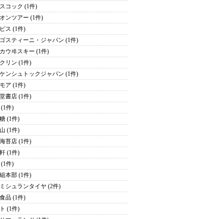
スコック (1件)
オンツアー (1件)
ピス (1件)
ゴスティーニ・ジャパン (1件)
カウヰスキー (1件)
クリン (1件)
ケンシュトックジャパン (1件)
モア (1件)
堂書店 (1件)
(1件)
 (1件)
 (1件)
海苔店 (1件)
 (1件)
(1件)
組本部 (1件)
ミシュランタイヤ (2件)
食品 (1件)
 (1件)