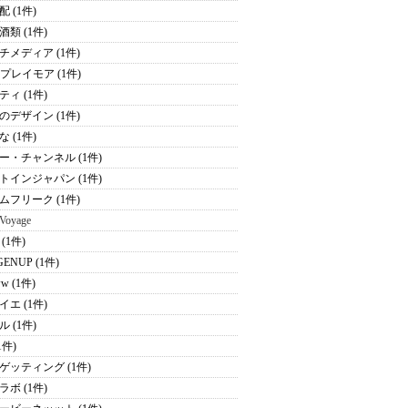
 (1件)
酒類 (1件)
チメディア (1件)
Kプレイモア (1件)
ティ (1件)
のデザイン (1件)
 (1件)
ー・チャンネル (1件)
トインジャパン (1件)
ムフリーク (1件)
 Voyage
(1件)
ENUP (1件)
ww (1件)
イエ (1件)
 (1件)
(1件)
ゲッティング (1件)
ラボ (1件)