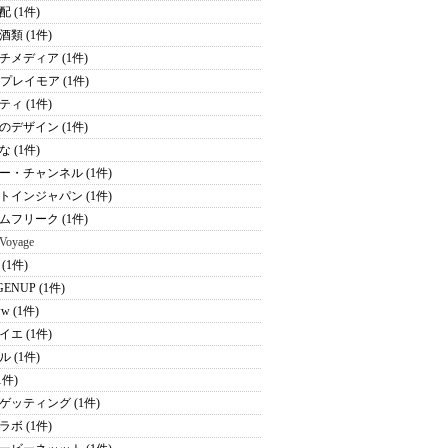
 (1件)
酒類 (1件)
チメディア (1件)
Kプレイモア (1件)
ティ (1件)
のデザイン (1件)
 (1件)
ー・チャンネル (1件)
トインジャパン (1件)
ムフリーク (1件)
 Voyage
(1件)
ENUP (1件)
ww (1件)
イエ (1件)
 (1件)
(1件)
ゲッティング (1件)
ラボ (1件)