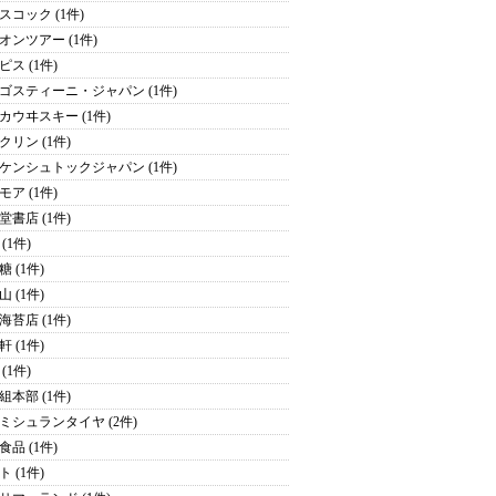
スコック (1件)
オンツアー (1件)
ピス (1件)
ゴスティーニ・ジャパン (1件)
カウヰスキー (1件)
クリン (1件)
ケンシュトックジャパン (1件)
モア (1件)
堂書店 (1件)
(1件)
 (1件)
 (1件)
海苔店 (1件)
 (1件)
(1件)
組本部 (1件)
ミシュランタイヤ (2件)
食品 (1件)
 (1件)