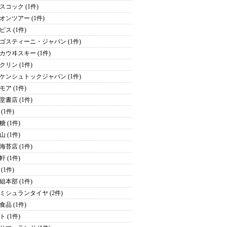
スコック (1件)
オンツアー (1件)
ピス (1件)
ゴスティーニ・ジャパン (1件)
カウヰスキー (1件)
クリン (1件)
ケンシュトックジャパン (1件)
モア (1件)
堂書店 (1件)
(1件)
 (1件)
 (1件)
海苔店 (1件)
 (1件)
(1件)
組本部 (1件)
ミシュランタイヤ (2件)
食品 (1件)
 (1件)