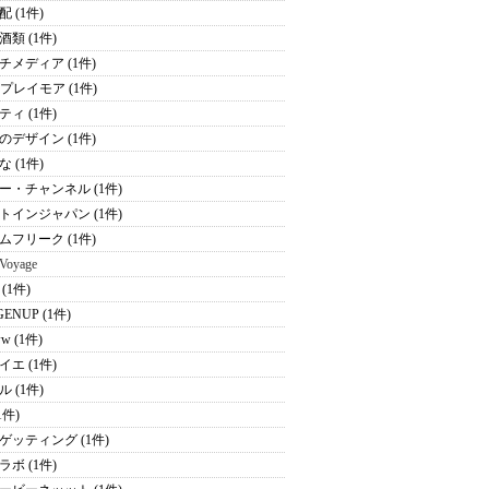
 (1件)
酒類 (1件)
チメディア (1件)
Kプレイモア (1件)
ティ (1件)
のデザイン (1件)
 (1件)
ー・チャンネル (1件)
トインジャパン (1件)
ムフリーク (1件)
 Voyage
(1件)
ENUP (1件)
ww (1件)
イエ (1件)
 (1件)
(1件)
ゲッティング (1件)
ラボ (1件)