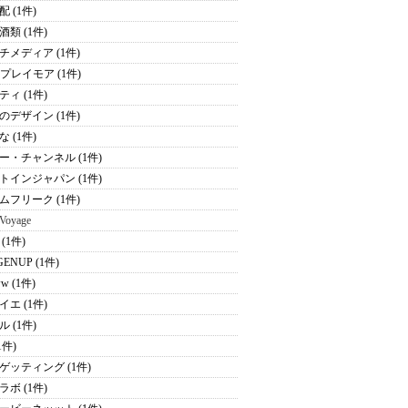
 (1件)
酒類 (1件)
チメディア (1件)
Kプレイモア (1件)
ティ (1件)
のデザイン (1件)
 (1件)
ー・チャンネル (1件)
トインジャパン (1件)
ムフリーク (1件)
 Voyage
(1件)
ENUP (1件)
ww (1件)
イエ (1件)
 (1件)
(1件)
ゲッティング (1件)
ラボ (1件)