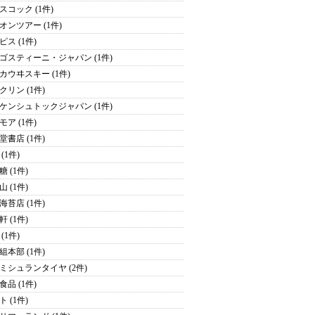
スコック (1件)
オンツアー (1件)
ピス (1件)
ゴスティーニ・ジャパン (1件)
カウヰスキー (1件)
クリン (1件)
ケンシュトックジャパン (1件)
モア (1件)
堂書店 (1件)
(1件)
 (1件)
 (1件)
海苔店 (1件)
 (1件)
(1件)
組本部 (1件)
ミシュランタイヤ (2件)
食品 (1件)
 (1件)