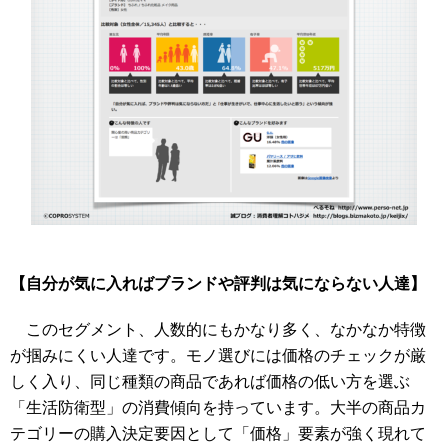
【自分が気に入ればブランドや評判は気にならない人達】
このセグメント、人数的にもかなり多く、なかなか特徴
が掴みにくい人達です。モノ選びには価格のチェックが厳
しく入り、同じ種類の商品であれば価格の低い方を選ぶ
「生活防衛型」の消費傾向を持っています。大半の商品カ
テゴリーの購入決定要因として「価格」要素が強く現れて