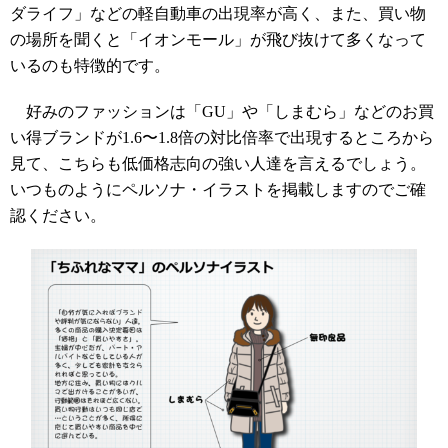
ダライフ」などの軽自動車の出現率が高く、また、買い物
の場所を聞くと「イオンモール」が飛び抜けて多くなって
いるのも特徴的です。
好みのファッションは「GU」や「しまむら」などのお買
い得ブランドが1.6〜1.8倍の対比倍率で出現するところから
見て、こちらも低価格志向の強い人達を言えるでしょう。
いつものようにペルソナ・イラストを掲載しますのでご確
認ください。