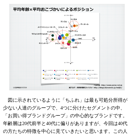
図に示されているように「ちふれ」は最も可処分所得が
少ない人達のグループで、4つに分けたセグメントの中、
「お買い得ブランドグループ」の中心的なブランドです。
年齢層は20代前半と40代に偏りがありますが、今回は40代
の方たちの特徴を中心に見ていきたいと思います。この人