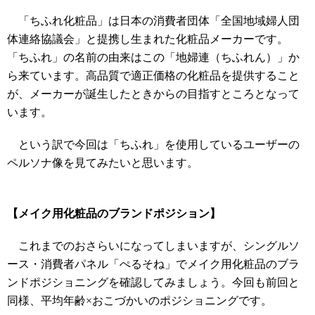
「ちふれ化粧品」は日本の消費者団体「全国地域婦人団
体連絡協議会」と提携し生まれた化粧品メーカーです。
「ちふれ」の名前の由来はこの「地婦連（ちふれん）」か
ら来ています。高品質で適正価格の化粧品を提供すること
が、メーカーが誕生したときからの目指すところとなって
います。
という訳で今回は「ちふれ」を使用しているユーザーの
ペルソナ像を見てみたいと思います。
【メイク用化粧品のブランドポジション】
これまでのおさらいになってしまいますが、シングルソ
ース・消費者パネル「ぺるそね」でメイク用化粧品のブラ
ンドポジショニングを確認してみましょう。今回も前回と
同様、平均年齢×おこづかいのポジショニングです。