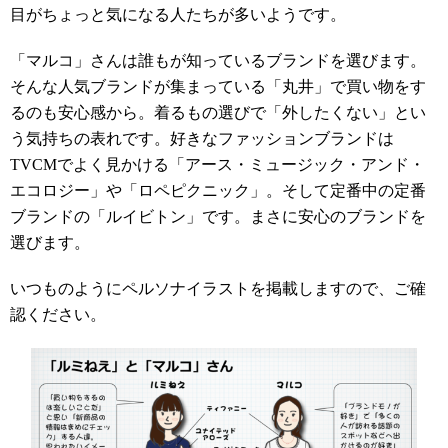
目がちょっと気になる人たちが多いようです。
「マルコ」さんは誰もが知っているブランドを選びます。
そんな人気ブランドが集まっている「丸井」で買い物をす
るのも安心感から。着るもの選びで「外したくない」とい
う気持ちの表れです。好きなファッションブランドは
TVCMでよく見かける「アース・ミュージック・アンド・
エコロジー」や「ロペピクニック」。そして定番中の定番
ブランドの「ルイビトン」です。まさに安心のブランドを
選びます。
いつものようにペルソナイラストを掲載しますので、ご確
認ください。