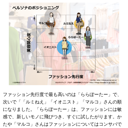
ファッション先行度で最も高いのは「ららぽーたー」で、
次いで「「ルミねえ」「イオニスト」「マルコ」さんの順
になりました。「ららぽーたー」は、ファッションには敏
感で、新しいモノに飛びつき、すぐに試したがります。か
たや「マルコ」さんはファッションについてはコンサバで