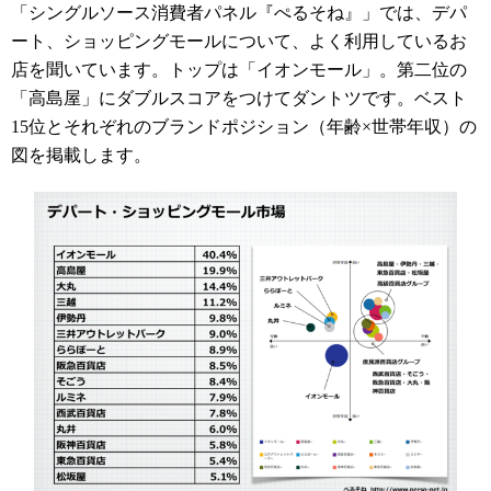
「シングルソース消費者パネル『ぺるそね』」では、デパ
ート、ショッピングモールについて、よく利用しているお
店を聞いています。トップは「イオンモール」。第二位の
「高島屋」にダブルスコアをつけてダントツです。ベスト
15位とそれぞれのブランドポジション（年齢×世帯年収）の
図を掲載します。