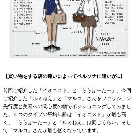
【買い物をする店の違いによってペルソナに違いが...】
前回ご紹介した「イオニスト」と「ららぽーたー」、今回
ご紹介した「ルミねえ」と「マルコ」さんをファッション
先行度と美容への関心度の軸でポジショニングしてみまし
た。４つのタイプの平均年齢は「イオニスト」が最も高
く、「ららぽーたー」と「ルミねえ」は同じくらい。そし
て「マルコ」さんが最も低くなっています。