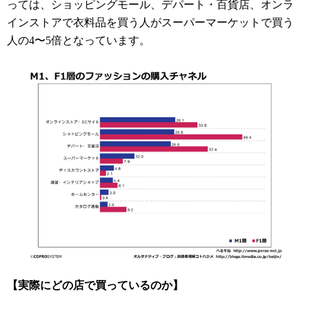
っては、ショッピングモール、デパート・百貨店、オンラ
インストアで衣料品を買う人がスーパーマーケットで買う
人の4〜5倍となっています。
【実際にどの店で買っているのか】