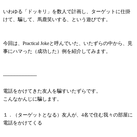
いわゆる「ドッキリ」を数人で計画し、ターゲットに仕掛
けて、騙して、馬鹿笑いする、という遊びです。
今回は、Practical Jokeと呼んでいた、いたずらの中から、見
事にハマった（成功した）例を紹介してみます。
----------------------
電話をかけてきた友人を騙すいたずらです。
こんなかんじに騙します。
１．（ターゲットとなる）友人が、4名で住む我々の部屋に
電話をかけてくる