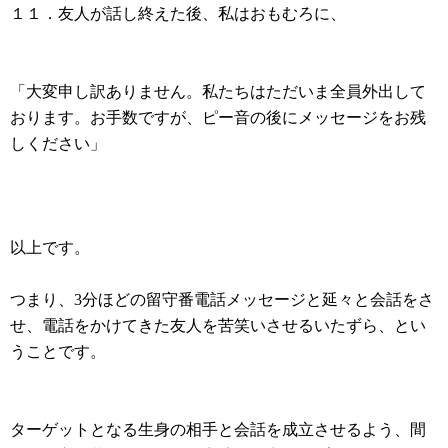
１１．友人が話し終えた後、私はおもむろに、
「大変申し訳ありません。私たちはただいま全員外出して
おります。お手数ですが、ピー音の後にメッセージをお残
しください」
以上です。
つまり、3分ほどの留守番電話メッセージと延々と会話をさ
せ、電話をかけてきた友人を苦笑いさせるいたずら、とい
うことです。
ターゲットとなる生身の相手と会話を成立させるよう、間