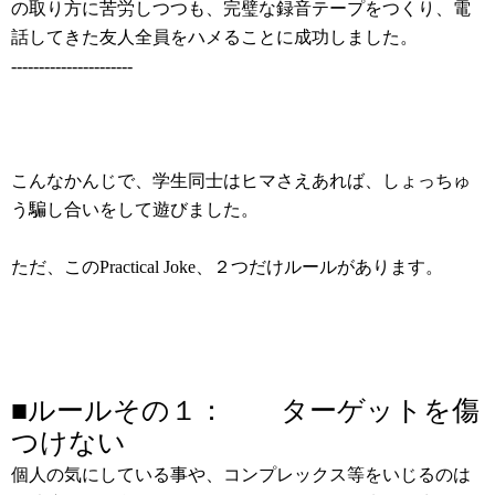
の取り方に苦労しつつも、完璧な録音テープをつくり、電
話してきた友人全員をハメることに成功しました。
----------------------
こんなかんじで、学生同士はヒマさえあれば、しょっちゅ
う騙し合いをして遊びました。
ただ、このPractical Joke、２つだけルールがあります。
■ルールその１： ターゲットを傷
つけない
個人の気にしている事や、コンプレックス等をいじるのは