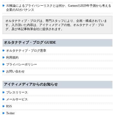
AI推論によるプライバシーリスクとは何か、Gartnerの2029年予測から考える
企業のAIガバナンス
オルタナティブ・ブログは、専門スタッフにより、企画・構成されていま
す。入力頂いた内容は、アイティメディアの他、オルタナティブ・ブロ
グ、及び本記事執筆会社に提供されます。
オルタナティブ・ブログ GUIDE
オルタナティブ・ブログ憲章
利用規約
プライバシーポリシー
お問い合わせ
アイティメディアからのお知らせ
プレスリリース
メールサービス
RSS
Twitter