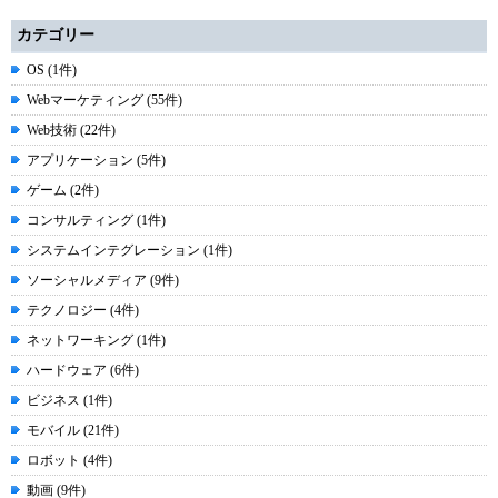
カテゴリー
OS (1件)
Webマーケティング (55件)
Web技術 (22件)
アプリケーション (5件)
ゲーム (2件)
コンサルティング (1件)
システムインテグレーション (1件)
ソーシャルメディア (9件)
テクノロジー (4件)
ネットワーキング (1件)
ハードウェア (6件)
ビジネス (1件)
モバイル (21件)
ロボット (4件)
動画 (9件)