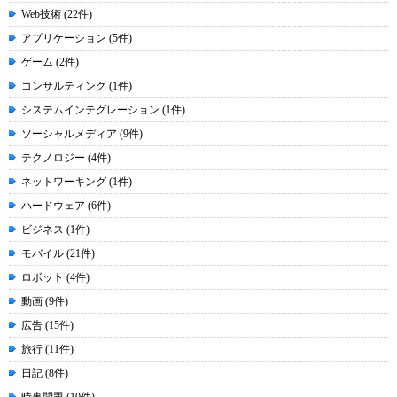
Web技術 (22件)
アプリケーション (5件)
ゲーム (2件)
コンサルティング (1件)
システムインテグレーション (1件)
ソーシャルメディア (9件)
テクノロジー (4件)
ネットワーキング (1件)
ハードウェア (6件)
ビジネス (1件)
モバイル (21件)
ロボット (4件)
動画 (9件)
広告 (15件)
旅行 (11件)
日記 (8件)