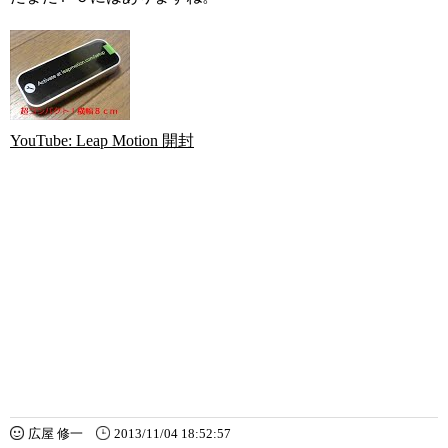
YouTube: Leap Motion 開封
広屋 修一
2013/11/04 18:52:57