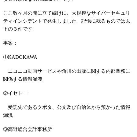
ここ数ヶ月の間に立て続けに、大規模なサイバーセキュリ
ティインシデントで発生しました。記憶に残るものでは以
下の３件です。
事案：
①KADOKAWA
ニコニコ動画サービスや角川の出版に関する内部業務に
関係する情報漏洩
②イセトー
受託先であるクボタ、公文及び自治体から預かった情報
漏洩
③高野総合会計事務所