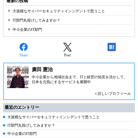
最新の投稿
大規模なサイバーセキュリティインシデントで思うこと
IT部門丸投げしてみますか？
中小企業のIT部門
Share
Post
-
廣田 憲治
中小企業から地域社会まで、ITと経営の知見を活かして、
日本を元気にするサービスを展開中
» 詳しいプロフィール
最近のエントリー
大規模なサイバーセキュリティインシデントで思うこと
IT部門丸投げしてみますか？
中小企業のIT部門