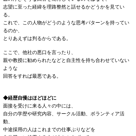
志望に至った経緯を理路整然と話せるかどうかを見てい
る。
これで、この人物がどうのような思考パターンを持ってい
るのか、
とりあえずは判るからである。
ここで、他社の悪口を言ったり、
親や教授に勧められたなどと自主性を持ち合わせていない
ような
回答をすれば最悪である。
◆経歴自慢はほどほどに
面接を受けに来る人々の中には、
自分の学歴や研究内容、サークル活動、ボランティア活
動、
中途採用の人はこれまでの仕事ぶりなどを