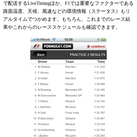
で配送するLiveTimingほか、F1では重要なファクターである
路面温度、天候、風速などの環境情報（ステータス）もリ
アルタイムでつかめます。もちろん、これまでのレース結
果やこれからのレーススケジュールも確認できます。