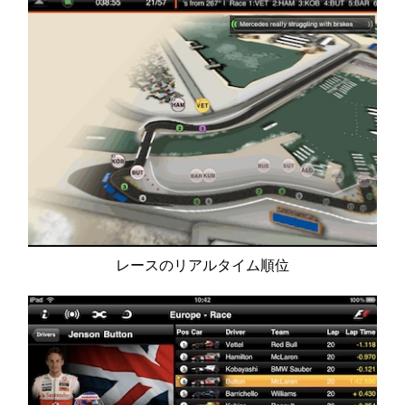
レースのリアルタイム順位