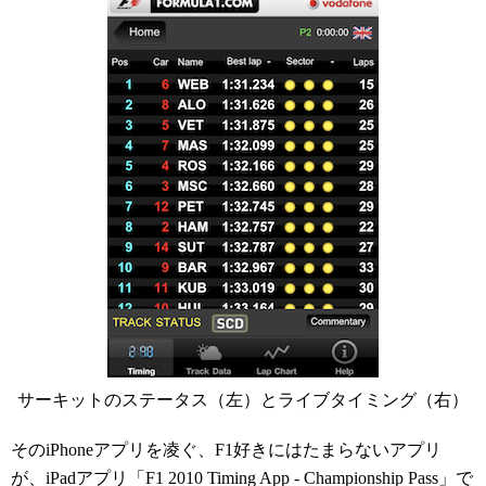
サーキットのステータス（左）とライブタイミング（右）
そのiPhoneアプリを凌ぐ、F1好きにはたまらないアプリ
が、iPadアプリ「F1 2010 Timing App - Championship Pass」で