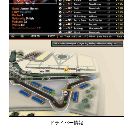
ドライバー情報