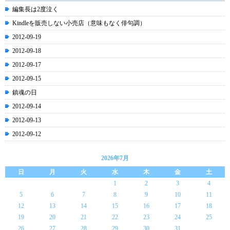
編集長は2度泣く
Kindleを販売しない小売店（意味もなく俳句調）
2012-09-19
2012-09-18
2012-09-17
2012-09-15
鎮魂の日
2012-09-14
2012-09-13
2012-09-12
2026年7月
日
月
火
水
木
金
土
1
2
3
4
5
6
7
8
9
10
11
12
13
14
15
16
17
18
19
20
21
22
23
24
25
26
27
28
29
30
31