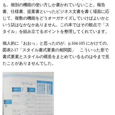
も、個別の機能の使い方しか書かれていないこと。報告
書、仕様書、提案書といったビジネス文書を書く場面に応
じて、複数の機能をどうオーガナイズしていけばよいかと
いう話はなかなかありません。この本ではその観点で「ス
タイル」を組み立てるポイントを整理してくれています。
個人的に「おおっ」と思ったのが、p.104-105 にかけての、
図表2-17「スタイル書式要素の相関図」 こういった形で
書式要素とスタイルの構造をまとめているものは今まで見
たことがありませんでした。