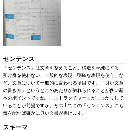
センテンス
「センテンス」は文章を整えること。構造を単純にする、
受け身を使わない、一般的な表現、明確な表現を使う、な
ど、文章について一般的に言われる項目です。「良い文章
の書き方」というとこのあたりが触れられることが多い基
本のポイントですね。「ストラクチャー」がしっかりして
いることが前提ですが、その上でこの「センテンス」にも
気を配れば確かに良い文書が書けます。
スキーマ