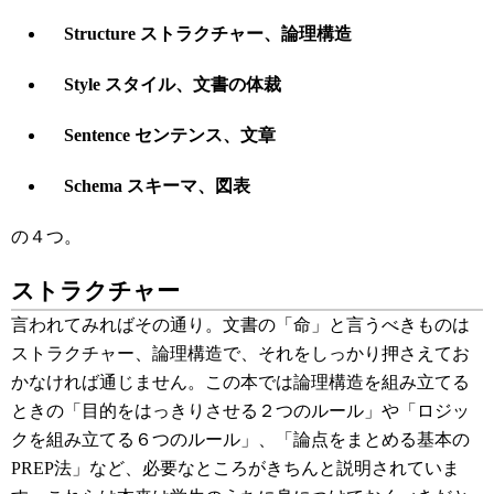
Structure ストラクチャー、論理構造
Style スタイル、文書の体裁
Sentence センテンス、文章
Schema スキーマ、図表
の４つ。
ストラクチャー
言われてみればその通り。文書の「命」と言うべきものは
ストラクチャー、論理構造で、それをしっかり押さえてお
かなければ通じません。この本では論理構造を組み立てる
ときの「目的をはっきりさせる２つのルール」や「ロジッ
クを組み立てる６つのルール」、「論点をまとめる基本の
PREP法」など、必要なところがきちんと説明されていま