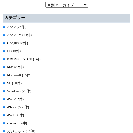
カテゴリー
Apple (26件)
Apple TV (23件)
Google (28件)
IT (16件)
KAOSSILATOR (14件)
Mac (82件)
Microsoft (15件)
SF (30件)
Windows (26件)
iPad (92件)
iPhone (566件)
iPod (85件)
iTunes (87件)
ガジェット (74件)