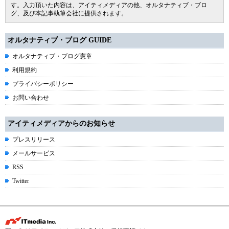
す。入力頂いた内容は、アイティメディアの他、オルタナティブ・ブロ
グ、及び本記事執筆会社に提供されます。
オルタナティブ・ブログ GUIDE
オルタナティブ・ブログ憲章
利用規約
プライバシーポリシー
お問い合わせ
アイティメディアからのお知らせ
プレスリリース
メールサービス
RSS
Twitter