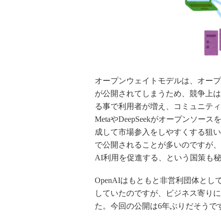
オープンウェイトモデルは、オープ
が公開されてしまうため、競争上は
る事で利用者が増え、コミュニティ
MetaやDeepSeekがオープン
成して市場参入をしやすくする狙い
で公開されることが多いのですが、
AI利用を促進する、という国策も
OpenAIはもともと非営利団体と
していたのですが、ビジネス寄りに
た。今回の公開は6年ぶりだそうで