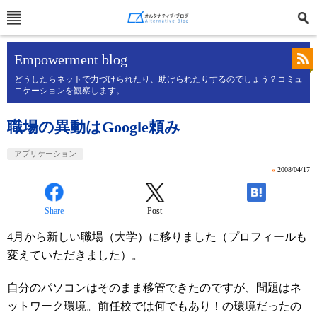
Empowerment blog
どうしたらネットで力づけられたり、助けられたりするのでしょう？コミュ
ニケーションを観察します。
職場の異動はGoogle頼み
アプリケーション
»
2008/04/17
Share
Post
-
4月から新しい職場（大学）に移りました（プロフィールも
変えていただきました）。
自分のパソコンはそのまま移管できたのですが、問題はネ
ットワーク環境。前任校では何でもあり！の環境だったの