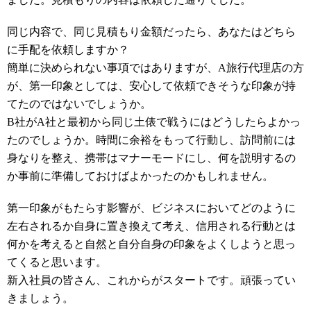
同じ内容で、同じ見積もり金額だったら、あなたはどちら
に手配を依頼しますか？
簡単に決められない事項ではありますが、A旅行代理店の方
が、第一印象としては、安心して依頼できそうな印象が持
てたのではないでしょうか。
B社がA社と最初から同じ土俵で戦うにはどうしたらよかっ
たのでしょうか。時間に余裕をもって行動し、訪問前には
身なりを整え、携帯はマナーモードにし、何を説明するの
か事前に準備しておけばよかったのかもしれません。
第一印象がもたらす影響が、ビジネスにおいてどのように
左右されるか自身に置き換えて考え、信用される行動とは
何かを考えると自然と自分自身の印象をよくしようと思っ
てくると思います。
新入社員の皆さん、これからがスタートです。頑張ってい
きましょう。