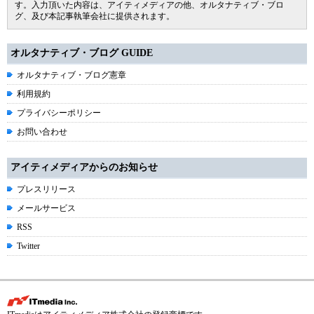
す。入力頂いた内容は、アイティメディアの他、オルタナティブ・ブロ
グ、及び本記事執筆会社に提供されます。
オルタナティブ・ブログ GUIDE
オルタナティブ・ブログ憲章
利用規約
プライバシーポリシー
お問い合わせ
アイティメディアからのお知らせ
プレスリリース
メールサービス
RSS
Twitter