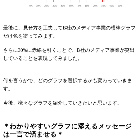
最後に、見せ方を工夫してB社のメディア事業の横棒グラフ
だけ色を塗ってみます。
さらに30%に赤線を引くことで、B社のメディア事業が突出
していることを表現してみました。
何を言うかで、どのグラフを選択するかも変わっていきま
す。
今後、様々なグラフを紹介していきたいと思います。
＊わかりやすいグラフに添えるメッセージ
は一言で済ませる＊