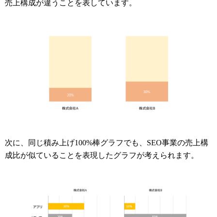
売上構成が違うことを表しています。
次に、同じ積み上げ100%棒グラフでも、SEO事業の売上構
成比が似ていることを表現したグラフが考えられます。