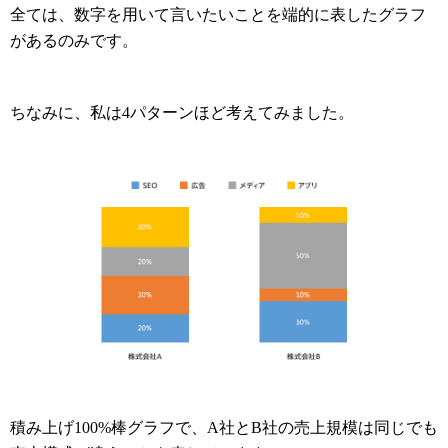
全ては、数字を用いて言いたいことを端的に表したグラフ
があるのみです。
ちなみに、私は4パターンほど考えてみました。
積み上げ100%棒グラフで、A社とB社の売上規模は同じでも