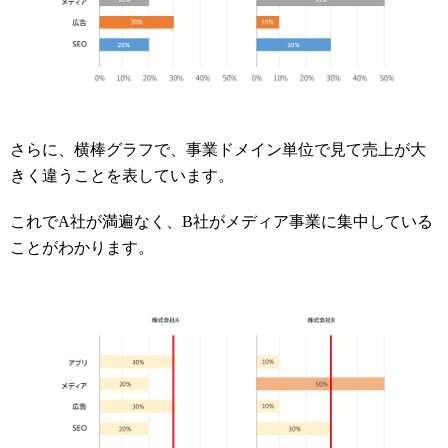
さらに、横棒グラフで、事業ドメイン単位で見て売上が大
きく違うことを表しています。
これでA社が満遍なく、B社がメディア事業に集中している
ことがわかります。