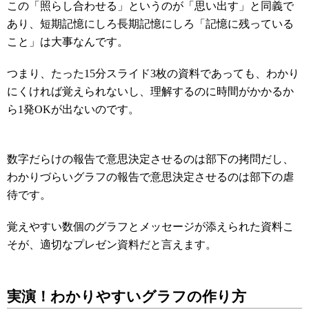
この「照らし合わせる」というのが「思い出す」と同義で
あり、短期記憶にしろ長期記憶にしろ「記憶に残っている
こと」は大事なんです。
つまり、たった15分スライド3枚の資料であっても、わかり
にくければ覚えられないし、理解するのに時間がかかるか
ら1発OKが出ないのです。
数字だらけの報告で意思決定させるのは部下の拷問だし、
わかりづらいグラフの報告で意思決定させるのは部下の虐
待です。
覚えやすい数個のグラフとメッセージが添えられた資料こ
そが、適切なプレゼン資料だと言えます。
実演！わかりやすいグラフの作り方