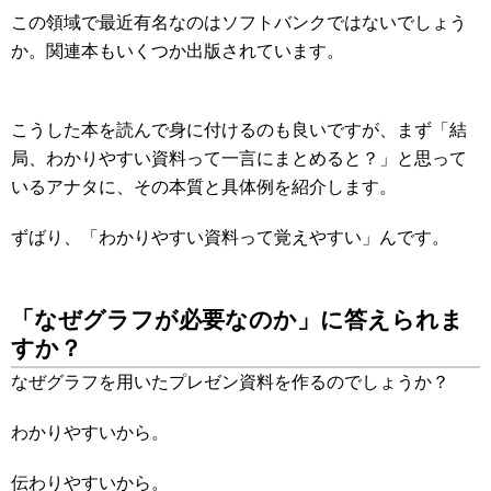
この領域で最近有名なのはソフトバンクではないでしょう
か。関連本もいくつか出版されています。
こうした本を読んで身に付けるのも良いですが、まず「結
局、わかりやすい資料って一言にまとめると？」と思って
いるアナタに、その本質と具体例を紹介します。
ずばり、「わかりやすい資料って覚えやすい」んです。
「なぜグラフが必要なのか」に答えられま
すか？
なぜグラフを用いたプレゼン資料を作るのでしょうか？
わかりやすいから。
伝わりやすいから。