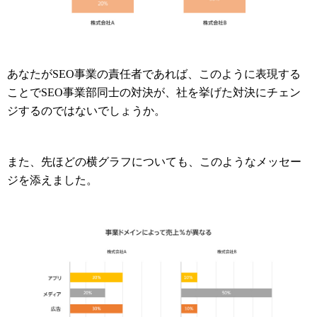
あなたがSEO事業の責任者であれば、このように表現する
ことでSEO事業部同士の対決が、社を挙げた対決にチェン
ジするのではないでしょうか。
また、先ほどの横グラフについても、このようなメッセー
ジを添えました。