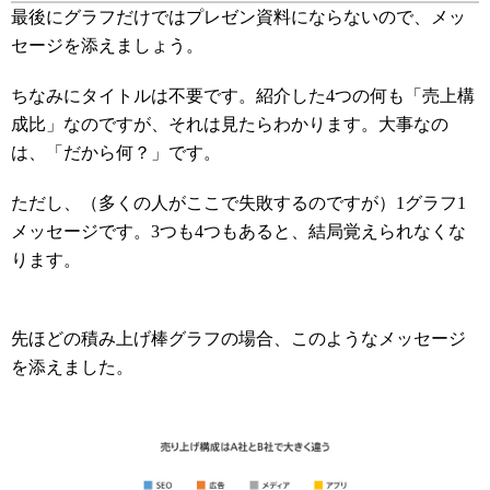
最後にグラフだけではプレゼン資料にならないので、メッ
セージを添えましょう。
ちなみにタイトルは不要です。紹介した4つの何も「売上構
成比」なのですが、それは見たらわかります。大事なの
は、「だから何？」です。
ただし、（多くの人がここで失敗するのですが）1グラフ1
メッセージです。3つも4つもあると、結局覚えられなくな
ります。
先ほどの積み上げ棒グラフの場合、このようなメッセージ
を添えました。