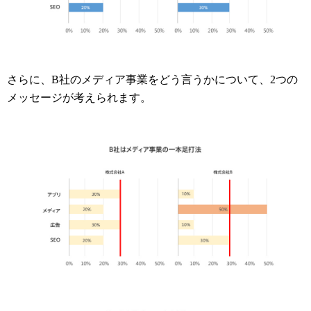
さらに、B社のメディア事業をどう言うかについて、2つの
メッセージが考えられます。