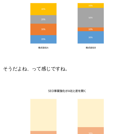
そうだよね、って感じですね。