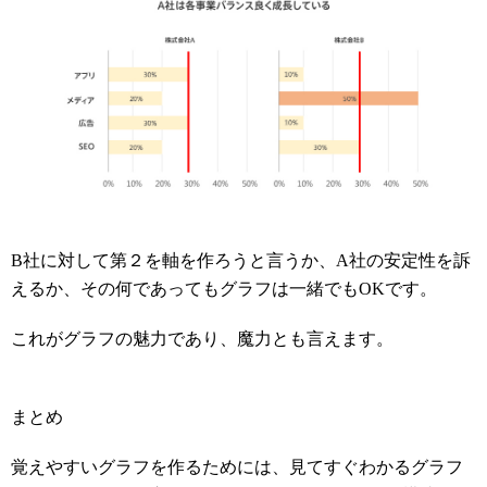
B社に対して第２を軸を作ろうと言うか、A社の安定性を訴
えるか、その何であってもグラフは一緒でもOKです。
これがグラフの魅力であり、魔力とも言えます。
まとめ
覚えやすいグラフを作るためには、見てすぐわかるグラフ