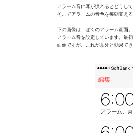
アラーム音に耳が慣れるとどうして
そこでアラームの音色を毎朝変える
下の画像は、ぼくのアラーム画面。
アラーム音を
設定しています。最初
面倒ですが、
これが意外と効果てき