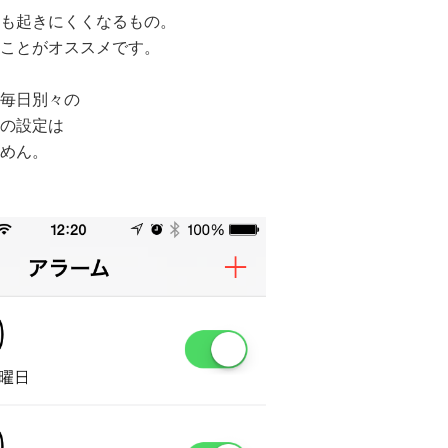
も起きにくくなるもの。
ことがオススメです。
毎日別々の
の設定は
めん。