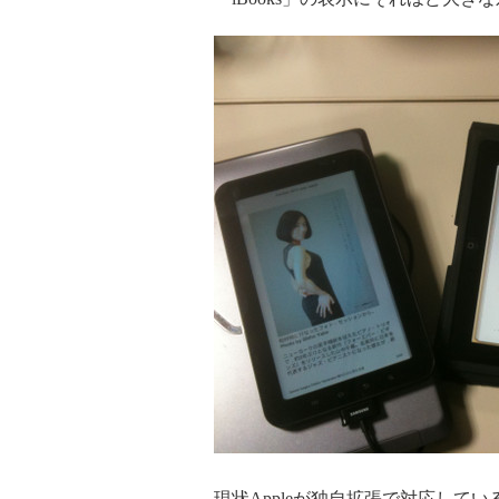
現状Appleが独自拡張で対応して