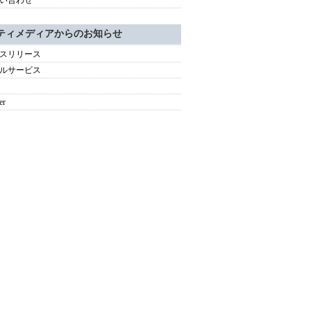
い合わせ
ティメディアからのお知らせ
スリリース
ルサービス
er