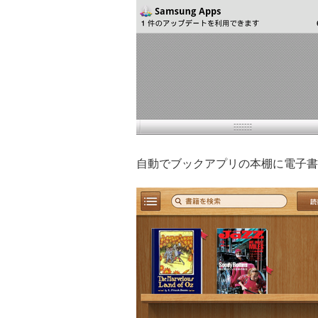
自動でブックアプリの本棚に電子書