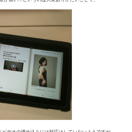
いるビデオの埋め込みには対応はしていないようですが、