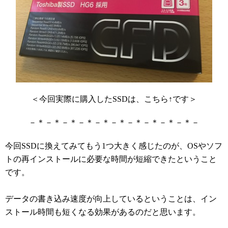
＜今回実際に購入したSSDは、こちら
↑
です＞
－＊－＊－＊－＊－＊－＊－＊－＊－＊－＊－
今回SSDに換えてみてもう1つ大きく感じたのが、OSやソフ
トの再インストールに必要な時間が短縮できたということ
です。
データの書き込み速度が向上しているということは、イン
ストール時間も短くなる効果があるのだと思います。