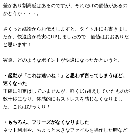
差があり割高感はあるのですが、それだけの価値があるの
かどうか・・・。
さくっと結論からお伝えしますと、タイトルにも書きまし
たが、快適度が確実にUPしましたので、価値はおおありだ
と思います！
実際、どのようなポイントが快適になったかというと、
・起動が「これは速いね！」と思わず言ってしまうほど、
速くなった
正確に測定はしていませんが、軽く1分超えしていたものが
数十秒になり、体感的にもストレスを感じなくなりまし
た。これはびっくり！
・もちろん、フリーズがなくなりました
ネット利用や、ちょっと大きなファイルを操作した時など