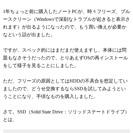
1年ちょっと前に購入したノートPCが、時々フリーズ、ブル
ースクリーン（Windowsで深刻なトラブルが起きると表示さ
れます）が出るようになったので、もう買い換えが必要か
なという話が出ました。
ですが、スペック的にはまだまだ使えますし、本体には問
題もなさそうだったので、とりあえずOSの再インストール
をして様子を見ることにしました。
ただ、フリーズの原因としてはHDDの不具合を想定してい
ましたので、どうせ交換するならSSDを試してみようとい
うことになり、手頃なものを購入しました。
さて。SSD（Solid State Drive：ソリッドステートドライブ）
とは、