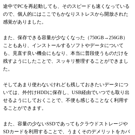
途中でPCを再起動しても、そのスピードも速くなっている
ので、個人的にはここでもかなりストレスから開放された
感覚がありました。
また、保存できる容量が少なくなった（750GB→256GB）
こともあり、インストールするソフトやデータについて
も、見直す良い機会にもなり、本当に普段使うものだけを
残すようにしたことで、スッキリ整理することができまし
た。
そしてあまり使わないけれども残しておきたいデータにつ
いては、外付けHDDに保存し、USB経由でいつでも取り出
せるようにしておくことで、不便も感じることなく利用す
ることができます。
また、容量の少ないSSDであってもクラウドストレージや
SDカードを利用することで、うまくそのデメリットをカバ