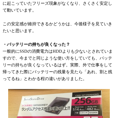
に起こっていたフリーズ現象がなくなり、さくさく安定し
て動いています。
この安定感が維持できるかどうかは、今後様子を見ていき
たいと思います。
・バッテリーの持ちが良くなった？
一般的にSSDの消費電力はHDDよりも少ないとされていま
すので、今までと同じような使い方をしていても、バッテ
リーの持ちが良くなっているはず。実際、外で仕事をして
帰ってきた際にバッテリーの残量を見たら「あれ、割と残
ってるね」とわかる程の違いがありました。