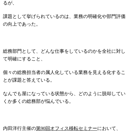
るが、
課題として挙げられているのは、業務の明確化や部門評価
の向上であった。
総務部門として、どんな仕事をしているのかを全社に対し
て明確にすること、
個々の総務担当者の属人化している業務を見える化するこ
とが課題と答えている。
なんでも屋になっている状態から、どのように脱却してい
くか多くの総務部が悩んでいる。
内田洋行主催の
第
90
回オフィス移転セミナー
において、