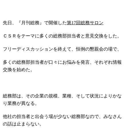
先日、『月刊総務』で開催した
第
17
回総務サロン
ＣＳＲをテーマに多くの総務部担当者と意見交換をした。
フリーディスカッションを終えて、恒例の懇親会の場で、
多くの総務部担当者が口々にお悩みを発言、それぞれ情報
交換を始めた。
総務部は、その企業の規模、業種、そして状況によりかな
り業務が異なる。
他社の担当者と出会う場が少ない総務部なので、みなさん
の話は止まらない。