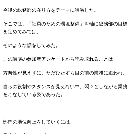
今後の総務部の在り方をテーマに講演した。
そこでは、「社員のための環境整備」を軸に総務部の目標
を定めてみては、
そのような話をしてみた。
この講演の参加者アンケートから読み取れることは、
方向性が見えずに、ただひたすら目の前の業務に追われ、
自らの役割やスタンスが見えない中、悶々としながら業務
をこなしている姿であった。
部門の地位向上をしていくには、