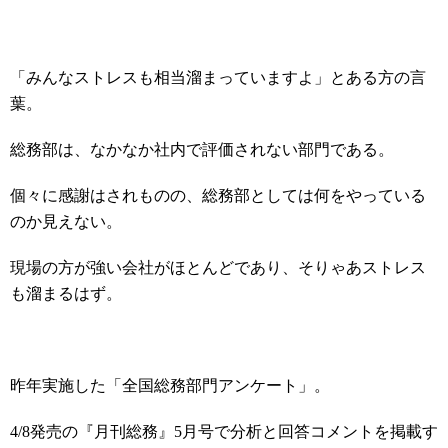
「みんなストレスも相当溜まっていますよ」とある方の言
葉。
総務部は、なかなか社内で評価されない部門である。
個々に感謝はされものの、総務部としては何をやっている
のか見えない。
現場の方が強い会社がほとんどであり、そりゃあストレス
も溜まるはず。
昨年実施した「全国総務部門アンケート」。
4/8
発売の『月刊総務』
5
月号で分析と回答コメントを掲載す