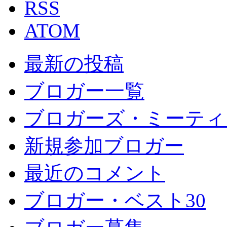
RSS
ATOM
最新の投稿
ブロガー一覧
ブロガーズ・ミーティ
新規参加ブロガー
最近のコメント
ブロガー・ベスト30