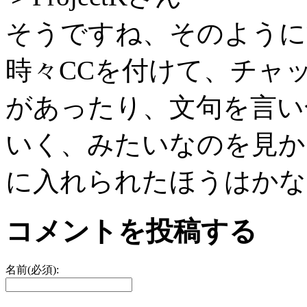
そうですね、そのように
時々CCを付けて、チャ
があったり、文句を言い
いく、みたいなのを見か
に入れられたほうはかなり
コメントを投稿する
名前(必須):