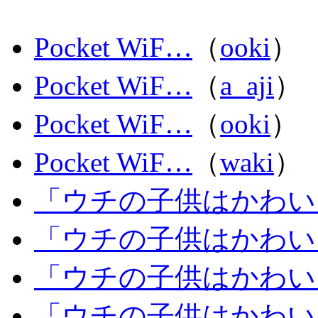
Pocket WiF…
（
ooki
）
Pocket WiF…
（
a_aji
）
Pocket WiF…
（
ooki
）
Pocket WiF…
（
waki
）
「ウチの子供はかわい
「ウチの子供はかわい
「ウチの子供はかわい
「ウチの子供はかわい