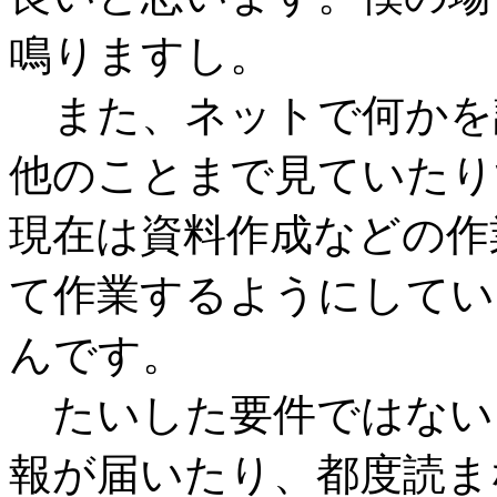
鳴りますし。
また、ネットで何かを
他のことまで見ていたり
現在は資料作成などの作
て作業するようにしてい
んです。
たいした要件ではない
報が届いたり、都度読ま