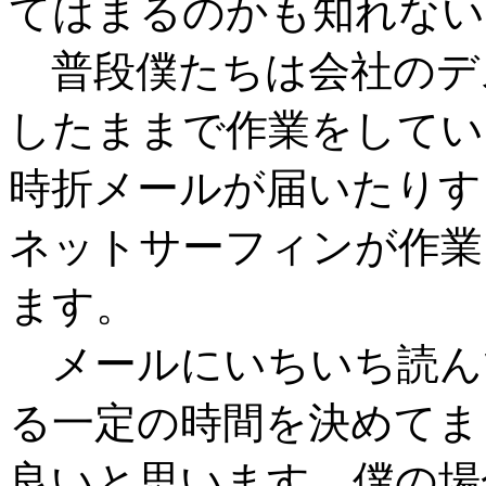
てはまるのかも知れない
普段僕たちは会社のデス
したままで作業をしてい
時折メールが届いたりす
ネットサーフィンが作業
ます。
メールにいちいち読ん
る一定の時間を決めてま
良いと思います。僕の場