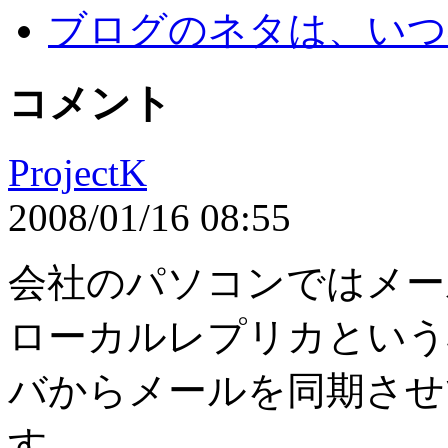
ブログのネタは、いつ
コメント
ProjectK
2008/01/16 08:55
会社のパソコンではメー
ローカルレプリカという
バからメールを同期させ
す。