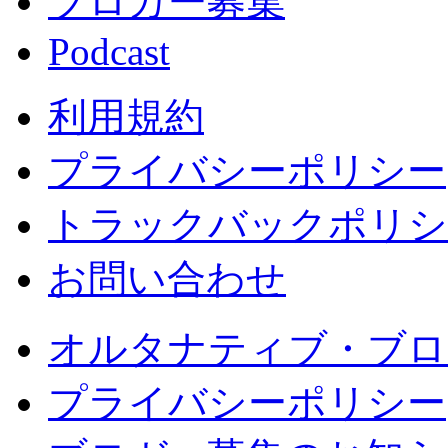
ブロガー募集
Podcast
利用規約
プライバシーポリシー
トラックバックポリシ
お問い合わせ
オルタナティブ・ブロ
プライバシーポリシー