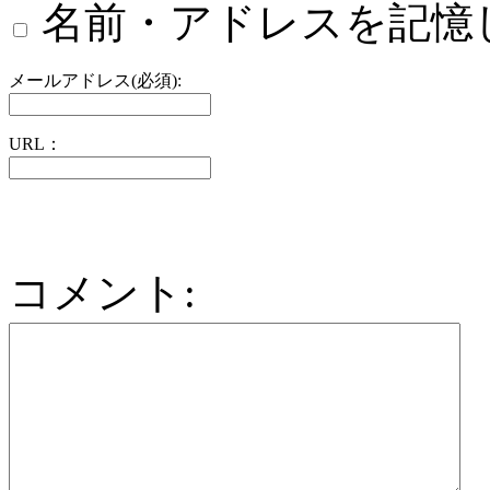
名前・アドレスを記憶
メールアドレス(必須):
URL：
コメント: