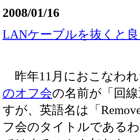
2008/01/16
LANケーブルを抜くと
昨年11月におこなわれ
のオフ会
の名前が「回線
すが、英語名は「Remove y
フ会のタイトルであるわ