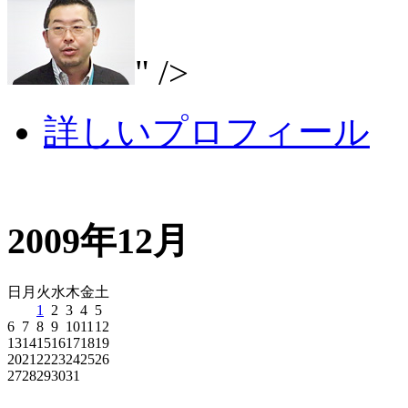
" />
詳しいプロフィール
2009年12月
日
月
火
水
木
金
土
1
2
3
4
5
6
7
8
9
10
11
12
13
14
15
16
17
18
19
20
21
22
23
24
25
26
27
28
29
30
31