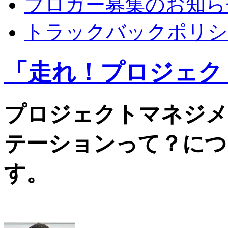
ブロガー募集のお知ら
トラックバックポリシ
「走れ！プロジェク
プロジェクトマネジメ
テーションって？につ
す。