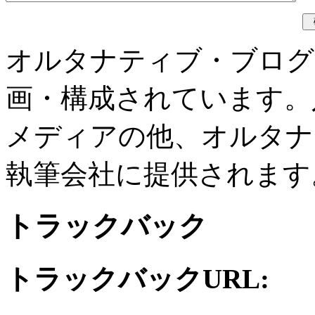
オルタナティブ・ブログ
画・構成されています。
メディアの他、オルタナ
執筆会社に提供されます
トラックバック
トラックバックURL: