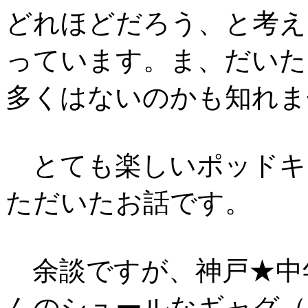
どれほどだろう、と考え
っています。ま、だいた
多くはないのかも知れま
とても楽しいポッドキ
ただいたお話です。
余談ですが、神戸★中
んのシュールなギャグ（