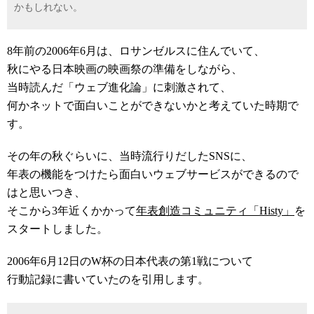
かもしれない。
8年前の2006年6月は、ロサンゼルスに住んでいて、
秋にやる日本映画の映画祭の準備をしながら、
当時読んだ「ウェブ進化論」に刺激されて、
何かネットで面白いことができないかと考えていた時期で
す。
その年の秋ぐらいに、当時流行りだしたSNSに、
年表の機能をつけたら面白いウェブサービスができるので
はと思いつき、
そこから3年近くかかって
年表創造コミュニティ「Histy」
を
スタートしました。
2006年6月12日のW杯の日本代表の第1戦について
行動記録に書いていたのを引用します。