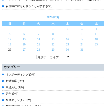
管理職に課せられることが多すぎて。
2026年7月
日
月
火
水
木
金
土
1
2
3
4
5
6
7
8
9
10
11
12
13
14
15
16
17
18
19
20
21
22
23
24
25
26
27
28
29
30
31
カテゴリー
オンボーディング (2件)
組織適応 (2件)
中途入社 (1件)
定年 (5件)
リスキリング (16件)