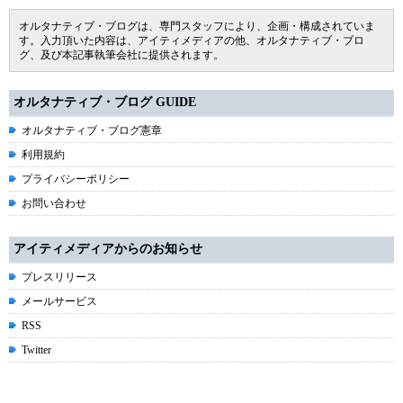
オルタナティブ・ブログは、専門スタッフにより、企画・構成されていま
す。入力頂いた内容は、アイティメディアの他、オルタナティブ・ブロ
グ、及び本記事執筆会社に提供されます。
オルタナティブ・ブログ GUIDE
オルタナティブ・ブログ憲章
利用規約
プライバシーポリシー
お問い合わせ
アイティメディアからのお知らせ
プレスリリース
メールサービス
RSS
Twitter