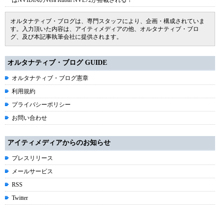
はNVIDIAのVera Rubin NVL72が搭載される！
オルタナティブ・ブログは、専門スタッフにより、企画・構成されていま
す。入力頂いた内容は、アイティメディアの他、オルタナティブ・ブロ
グ、及び本記事執筆会社に提供されます。
オルタナティブ・ブログ GUIDE
オルタナティブ・ブログ憲章
利用規約
プライバシーポリシー
お問い合わせ
アイティメディアからのお知らせ
プレスリリース
メールサービス
RSS
Twitter