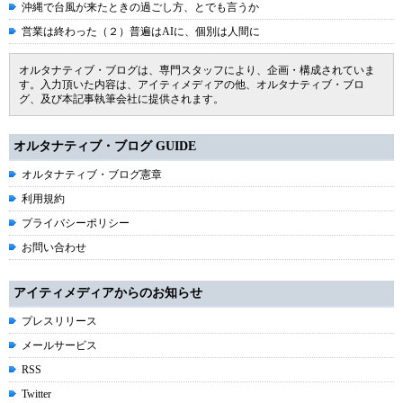
沖縄で台風が来たときの過ごし方、とでも言うか
営業は終わった（２）普遍はAIに、個別は人間に
オルタナティブ・ブログは、専門スタッフにより、企画・構成されていま
す。入力頂いた内容は、アイティメディアの他、オルタナティブ・ブロ
グ、及び本記事執筆会社に提供されます。
オルタナティブ・ブログ GUIDE
オルタナティブ・ブログ憲章
利用規約
プライバシーポリシー
お問い合わせ
アイティメディアからのお知らせ
プレスリリース
メールサービス
RSS
Twitter