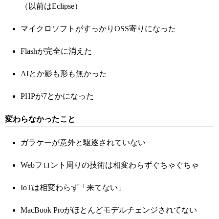
（以前はEclipse）
マイクロソフトがすっかりOSS寄りになった
Flashが完全に消えた
AIとか影も形も無かった
PHPが7とかになった
変わらなかったこと
ガラケーが意外と駆逐されていない
Webフロント周りの技術は相変わらずぐちゃぐちゃ
IoTは相変わらず「来てない」
MacBook Proがほとんどモデルチェンジされてない