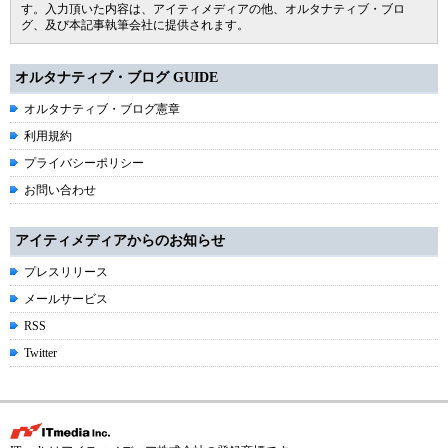
す。入力頂いた内容は、アイティメディアの他、オルタナティブ・ブロ
グ、及び本記事執筆会社に提供されます。
オルタナティブ・ブログ GUIDE
オルタナティブ・ブログ憲章
利用規約
プライバシーポリシー
お問い合わせ
アイティメディアからのお知らせ
プレスリリース
メールサービス
RSS
Twitter