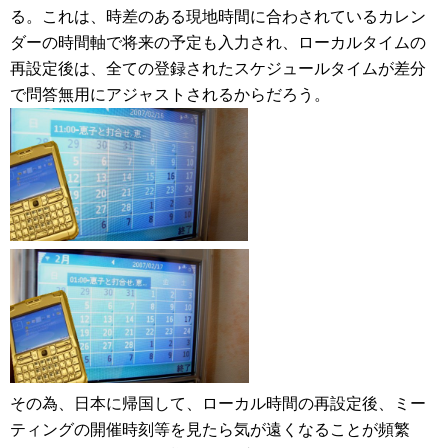
る。これは、時差のある現地時間に合わされているカレン
ダーの時間軸で将来の予定も入力され、ローカルタイムの
再設定後は、全ての登録されたスケジュールタイムが差分
で問答無用にアジャストされるからだろう。
その為、日本に帰国して、ローカル時間の再設定後、ミー
ティングの開催時刻等を見たら気が遠くなることが頻繁