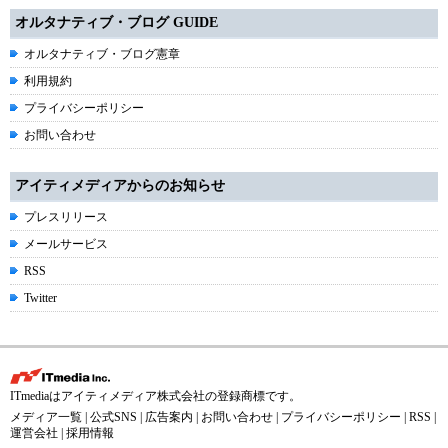
オルタナティブ・ブログ GUIDE
オルタナティブ・ブログ憲章
利用規約
プライバシーポリシー
お問い合わせ
アイティメディアからのお知らせ
プレスリリース
メールサービス
RSS
Twitter
ITmediaはアイティメディア株式会社の登録商標です。
メディア一覧
|
公式SNS
|
広告案内
|
お問い合わせ
|
プライバシーポリシー
|
RSS
|
運営会社
|
採用情報